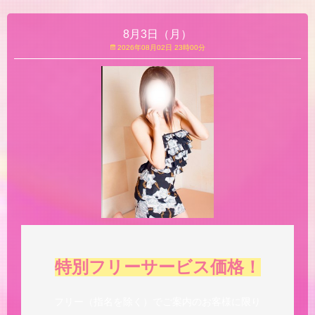
8月3日（月）
2026年08月02日 23時00分
特別フリーサービス価格！
フリー（指名を除く）でご案内のお客様に限り