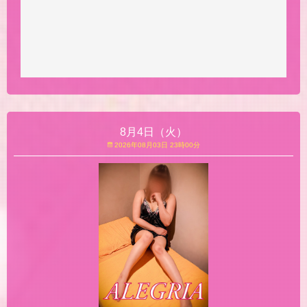
8月4日（火）
2026年08月03日 23時00分