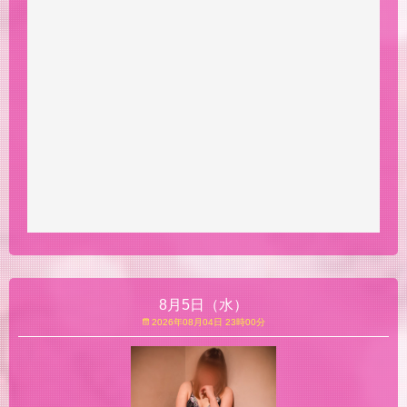
8月5日（水）
2026年08月04日 23時00分