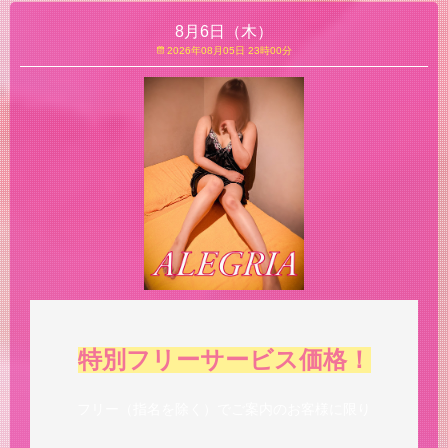
8月6日（木）
2026年08月05日 23時00分
特別フリーサービス価格！
フリー（指名を除く）でご案内のお客様に限り